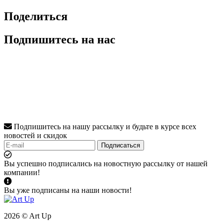
Поделиться
Подпишитесь на нас
Подпишитесь на нашу рассылку и будьте в курсе всех
новостей и скидок
Подписаться
Вы успешно подписались на новостную рассылку от нашей
компании!
Вы уже подписаны на наши новости!
2026 © Art Up