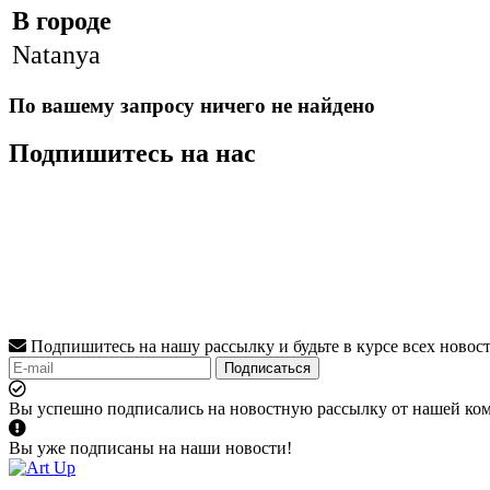
В городе
Natanya
По вашему запросу ничего не найдено
Подпишитесь на нас
Подпишитесь на нашу рассылку и будьте в курсе всех новос
Подписаться
Вы успешно подписались на новостную рассылку от нашей ко
Вы уже подписаны на наши новости!