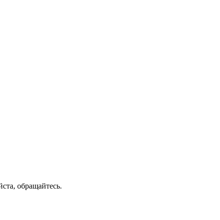
ста, обращайтесь.