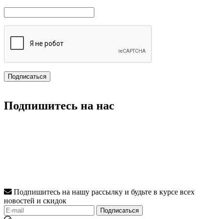
Подпишитесь на нас
Подпишитесь на нашу рассылку и будьте в курсе всех
новостей и скидок
Подписаться