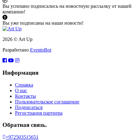
Вы успешно подписались на новостную рассылку от нашей
компании!
Вы уже подписаны на наши новости!
2026 © Art Up
Разработано
EventoBot
Информация
Справка
О нас
Контакты
Пользовательское соглашение
Подписаться
Регистрация партнера
Обратная связь.
+972503515651