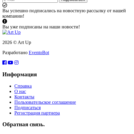
Вы успешно подписались на новостную рассылку от нашей
компании!
Вы уже подписаны на наши новости!
2026 © Art Up
Разработано
EventoBot
Информация
Справка
О нас
Контакты
Пользовательское соглашение
Подписаться
Регистрация партнера
Обратная связь.