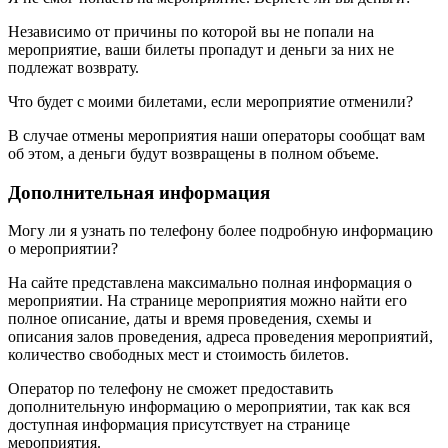
Независимо от причины по которой вы не попали на
мероприятие, ваши билеты пропадут и деньги за них не
подлежат возврату.
Что будет с моими билетами, если мероприятие отменили?
В случае отмены мероприятия наши операторы сообщат вам
об этом, а деньги будут возвращены в полном объеме.
Дополнительная информация
Могу ли я узнать по телефону более подробную информацию
о мероприятии?
На сайте представлена максимально полная информация о
мероприятии. На странице мероприятия можно найти его
полное описание, даты и время проведения, схемы и
описания залов проведения, адреса проведения мероприятий,
количество свободных мест и стоимость билетов.
Оператор по телефону не сможет предоставить
дополнительную информацию о мероприятии, так как вся
доступная информация присутствует на странице
мероприятия.