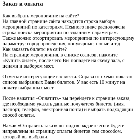
Заказ и оплата
Как выбрать мероприятие на сайте?
На главной странице сайта находится строка выбора
мероприятий по категориям. Немного ниже расположена
строка поиска мероприятий по заданным параметрам.
Также можно отсортировать мероприятия по интересующему
параметру: город проведения, популярные, новые и т.д.
Как заказать билеты на сайте?
На странице мероприятия, в списке сеансов, нажмите
«Купить билет», после чего Вы попадете на схему зала, с
ценами и выбором мест.
Отметьте интересующие вас места. Справа от схемы показан
список выбранных Вами билетов. У вас есть 10 минут на
оплату выбранных мест.
После нажатия «Оплатить» вы перейдете к странице заказа,
где необходимо указать данные получателя билетов (имя,
паспорт, телефон, электронная почта) и выбрать подходящий
способ оплаты.
Нажав «Отправить заказ» вы подтверждаете его и будете
направлены на страницу оплаты билетов тем способом,
который вы выбрали.