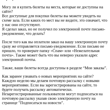
Могу ли я купить билеты на места, которые не доступны на
сайте?
Все доступные для покупки билеты вы можете увидеть на
схеме зала. Если каких-то мест вы не видите, это означает, что
у нас они отсутствуют.
Я сделал заказ, но не получил по электронной почте письмо-
уведомление, что делать?
После того как вы оплатили заказ на вашу электронную почту
сразу же отправляется письмо-уведомление. Если письмо не
пришло, то проверьте папку «Спам» или «Нежелательная
почта». Также может быть что вы неверно указали адрес
электронной почты.
Также, ваши билеты всегда доступны в разделе “Мои заказы”.
Как заранее узнавать о новых мероприятиях на сайте?
Каждую неделю мы делаем почтовую рассылку с новыми
мероприятиями. Если вы зарегистрированы на сайте, то
будете получать рассылку автоматически.
Незарегистрированные пользователи могут подписаться на
почтовую рассылку указав свою электронную почту на
странице "Подписаться на новости".