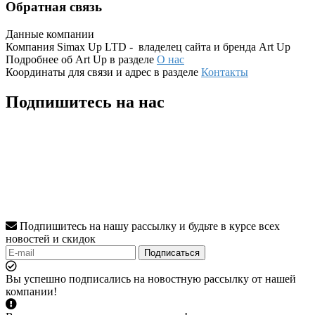
Обратная связь
Данные компании
Компания Simax Up LTD - владелец сайта и бренда Art Up
Подробнее об Art Up в разделе
О нас
Координаты для связи и адрес в разделе
Контакты
Подпишитесь на нас
Подпишитесь на нашу рассылку и будьте в курсе всех
новостей и скидок
Подписаться
Вы успешно подписались на новостную рассылку от нашей
компании!