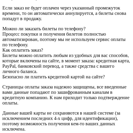
Если заказ не будет оплачен через указанный промежуток
времени, то он автоматически аннулируется, а билеты снова
попадут в продажу.
Можно ли заказать билеты по телефону?
Процесс покупки и получения билетов полностью
автоматизирован, поэтому мы не используем сервис оплаты
по телефону.
Как оплатить заказ?
Билеты можно оплатить любым из удобных для вас способов,
которые включены на сайте, в момент заказа: кредитная карта,
PayPal, банковский перевод, а также средства с вашего
личного баланса.
Безопасно ли платить кредитной картой на сайте?
Страницы оплаты заказа надежно защищены, все введенные
вами данные попадают по зашифрованным каналам в
кредитную компанию. К нам приходит только подтверждение
оплаты.
Данные вашей карты не сохраняются в нашей системе (за
исключением последних 4-х цифр, для идентификации),
поэтому возможность получения кем-то ваших данных
исключена.