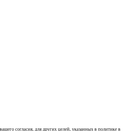
ашего согласия, для других целей, указанных в политике в