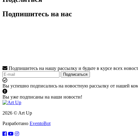
Подпишитесь на нас
Подпишитесь на нашу рассылку и будьте в курсе всех новос
Подписаться
Вы успешно подписались на новостную рассылку от нашей ко
Вы уже подписаны на наши новости!
2026 © Art Up
Разработано
EventoBot