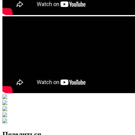
Поделиться