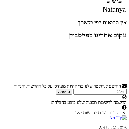
בישוב
Natanya
אין תוצאות לפי בקשתך
עקוב אחרינו בפייסבוק
הירשם לניוזלטר שלנו כדי להיות מעודכן על כל החדשות והנחות.
הרשמה
הרשמה לרשימת תפוצה שלנו בוצע בהצלחה!
!אתה כבר רשום לחדשות שלנו
2026 © Art Up