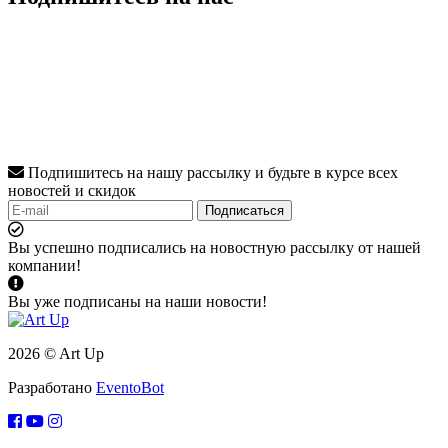
Подпишитесь на нашу рассылку и будьте в курсе всех
новостей и скидок
Подписаться
Вы успешно подписались на новостную рассылку от нашей
компании!
Вы уже подписаны на наши новости!
2026 © Art Up
Разработано
EventoBot