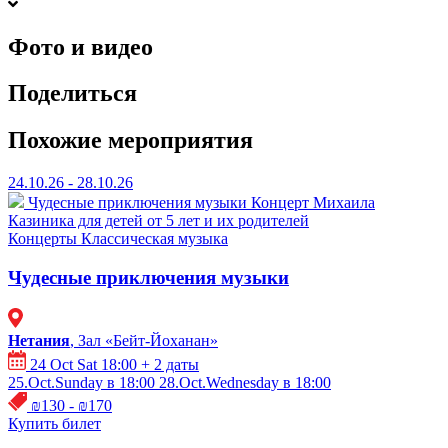
Фото и видео
Поделиться
Похожие мероприятия
24.10.26 - 28.10.26
Чудесные приключения музыки
Концерт Михаила
Казиника для детей от 5 лет и их родителей
Концерты
Классическая музыка
Чудесные приключения музыки
Нетания
, Зал «Бейт-Йоханан»
24 Oct Sat 18:00
+ 2 даты
25.Oct.Sunday в 18:00
28.Oct.Wednesday в 18:00
₪130 - ₪170
Купить билет