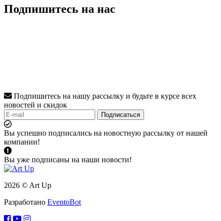
Подпишитесь на нас
Подпишитесь на нашу рассылку и будьте в курсе всех
новостей и скидок
Подписаться
Вы успешно подписались на новостную рассылку от нашей
компании!
Вы уже подписаны на наши новости!
2026 © Art Up
Разработано
EventoBot