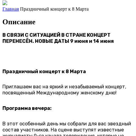
Главная
Праздничный концерт к 8 Марта
Описание
В СВЯЗИ С СИТУАЦИЕЙ В СТРАНЕ КОНЦЕРТ
ПЕРЕНЕСЁН. НОВЫЕ ДАТЫ 9 июня и 14 июня
Праздничный концерт к 8 Марта
Приглашаем вас на яркий и незабываемый концерт,
посвященный Международному женскому дню!
Программа вечера:
В этот особенный день мы собрали для вас звездный
состав участников. На сцене выступят известные
журналисты 9-го канала телевидения, которые не