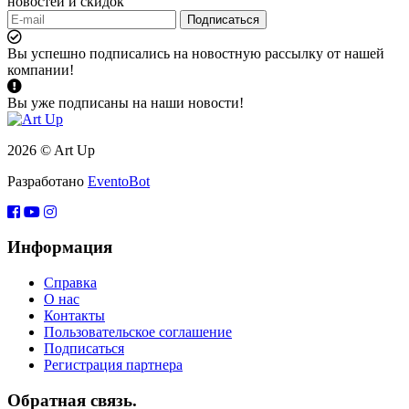
новостей и скидок
Подписаться
Вы успешно подписались на новостную рассылку от нашей
компании!
Вы уже подписаны на наши новости!
2026 © Art Up
Разработано
EventoBot
Информация
Справка
О нас
Контакты
Пользовательское соглашение
Подписаться
Регистрация партнера
Обратная связь.