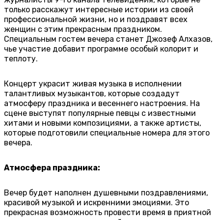
только расскажут интересные истории из своей
профессиональной жизни, но и поздравят всех
женщин с этим прекрасным праздником.
Специальным гостем вечера станет Джозеф Алхазов,
чье участие добавит программе особый колорит и
теплоту.
Концерт украсит живая музыка в исполнении
талантливых музыкантов, которые создадут
атмосферу праздника и весеннего настроения. На
сцене выступят популярные певцы с известными
хитами и новыми композициями, а также артисты,
которые подготовили специальные номера для этого
вечера.
Атмосфера праздника:
Вечер будет наполнен душевными поздравлениями,
красивой музыкой и искренними эмоциями. Это
прекрасная возможность провести время в приятной