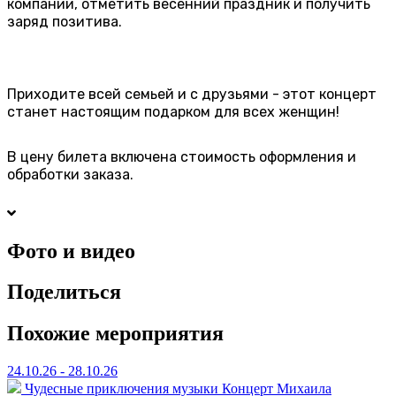
компании, отметить весенний праздник и получить
заряд позитива.
Приходите всей семьей и с друзьями - этот концерт
станет настоящим подарком для всех женщин!
В цену билета включена стоимость оформления и
обработки заказа.
Фото и видео
Поделиться
Похожие мероприятия
24.10.26 - 28.10.26
Чудесные приключения музыки
Концерт Михаила