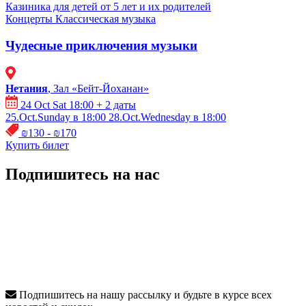
Казиника для детей от 5 лет и их родителей
Концерты
Классическая музыка
Чудесные приключения музыки
Нетания
, Зал «Бейт-Йоханан»
24 Oct Sat 18:00
+ 2 даты
25.Oct.Sunday в 18:00
28.Oct.Wednesday в 18:00
₪130 - ₪170
Купить билет
Подпишитесь на нас
Подпишитесь на нашу рассылку и будьте в курсе всех