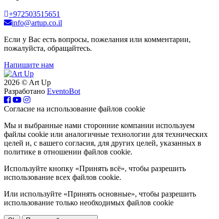
+972503515651
info@artup.co.il
Если у Вас есть вопросы, пожелания или комментарии,
пожалуйста, обращайтесь.
Напишите нам
2026 © Art Up
Разработано
EventoBot
Cогласие на использование файлов cookie
Мы и выбранные нами сторонние компании используем
файлы cookie или аналогичные технологии для технических
целей и, с вашего согласия, для других целей, указанных в
политике в отношении файлов cookie.
Используйте кнопку «Принять всё», чтобы разрешить
использование всех файлов cookie.
Или используйте «Принять основные», чтобы разрешить
использование только необходимых файлов cookie