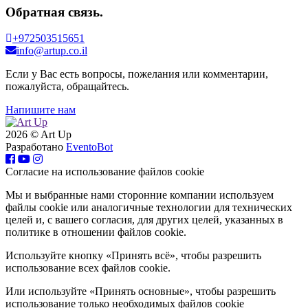
Обратная связь.
+972503515651
info@artup.co.il
Если у Вас есть вопросы, пожелания или комментарии,
пожалуйста, обращайтесь.
Напишите нам
2026 © Art Up
Разработано
EventoBot
Cогласие на использование файлов cookie
Мы и выбранные нами сторонние компании используем
файлы cookie или аналогичные технологии для технических
целей и, с вашего согласия, для других целей, указанных в
политике в отношении файлов cookie.
Используйте кнопку «Принять всё», чтобы разрешить
использование всех файлов cookie.
Или используйте «Принять основные», чтобы разрешить
использование только необходимых файлов cookie