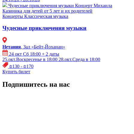
Чудесные приключения музыки
Концерт Михаила
Казиника для детей от 5 лет и их родителей
Концерты
Классическая музыка
Чудесные приключения музыки
Нетания
, Зал «Бейт-Йоханан»
24 окт Сб 18:00
+ 2 даты
25.окт.Воскресенье в 18:00
28.окт.Среда в 18:00
₪130 - ₪170
Купить билет
Подпишитесь на нас