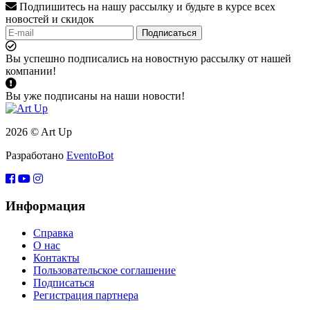
Подпишитесь на нашу рассылку и будьте в курсе всех
новостей и скидок
Подписаться
Вы успешно подписались на новостную рассылку от нашей
компании!
Вы уже подписаны на наши новости!
2026 © Art Up
Разработано
EventoBot
Информация
Справка
О нас
Контакты
Пользовательское соглашение
Подписаться
Регистрация партнера