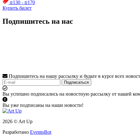
₪130 - ₪170
Купить билет
Подпишитесь на нас
Подпишитесь на нашу рассылку и будьте в курсе всех новос
Подписаться
Вы успешно подписались на новостную рассылку от нашей ко
Вы уже подписаны на наши новости!
2026 © Art Up
Разработано
EventoBot