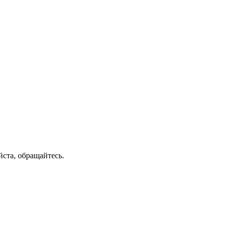
ста, обращайтесь.