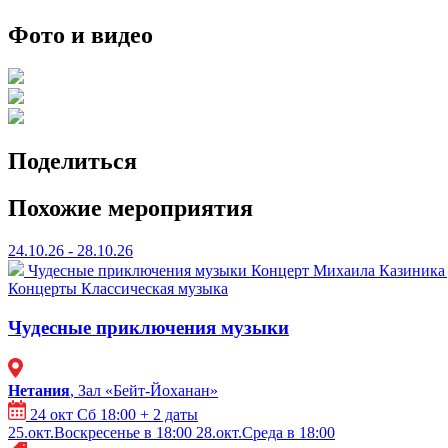
Фото и видео
Поделиться
Похожие мероприятия
24.10.26 - 28.10.26
Чудесные приключения музыки
Концерт Михаила Казиника д
Концерты
Классическая музыка
Чудесные приключения музыки
Нетания
, Зал «Бейт-Йоханан»
24 окт Сб 18:00
+ 2 даты
25.окт.Воскресенье в 18:00
28.окт.Среда в 18:00