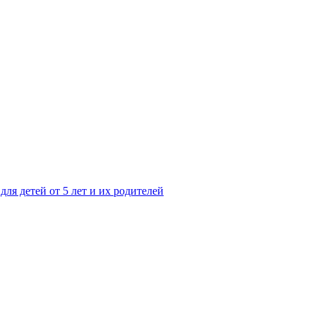
ля детей от 5 лет и их родителей