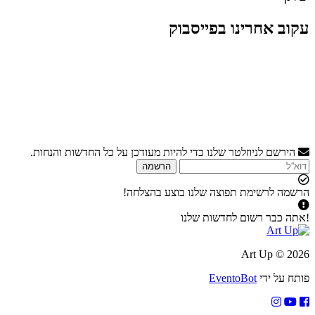
עקוב אחרינו בפייסבוק
הירשם לניוזלטר שלנו כדי להיות מעודכן על כל החדשות והנחות.
הרשמה
הרשמה לרשימת תפוצה שלנו בוצע בהצלחה!
!אתה כבר רשום לחדשות שלנו
2026 © Art Up
פותח על ידי
EventoBot