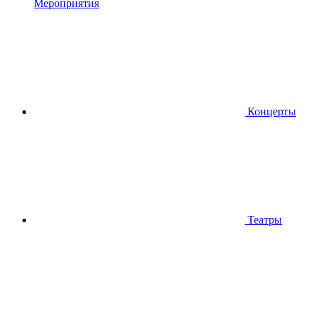
Мероприятия
Концерты
Театры