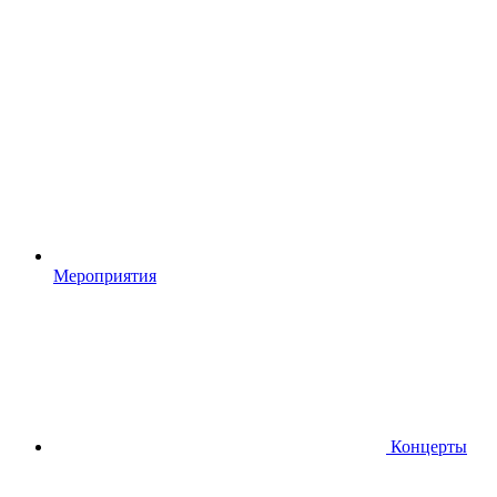
Мероприятия
Концерты