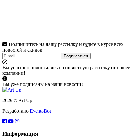
Подпишитесь на нашу рассылку и будьте в курсе всех
новостей и скидок
Подписаться
Вы успешно подписались на новостную рассылку от нашей
компании!
Вы уже подписаны на наши новости!
2026 © Art Up
Разработано
EventoBot
Информация