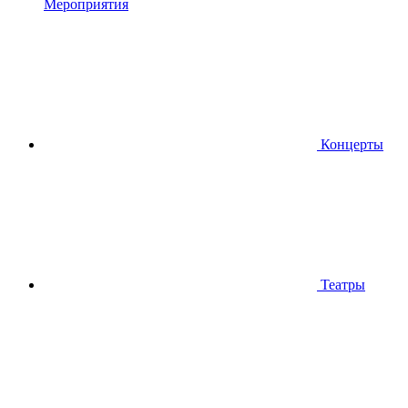
Мероприятия
Концерты
Театры