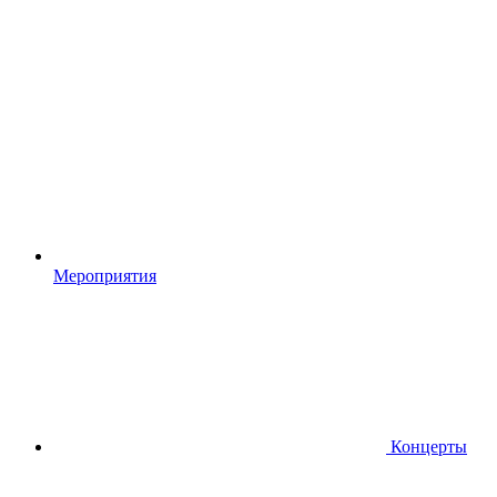
Мероприятия
Концерты