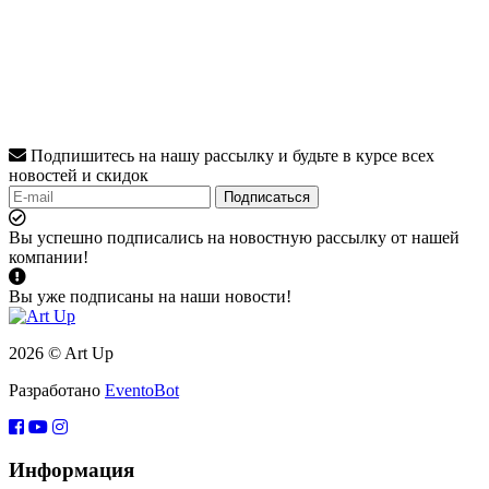
Подпишитесь на нашу рассылку и будьте в курсе всех
новостей и скидок
Подписаться
Вы успешно подписались на новостную рассылку от нашей
компании!
Вы уже подписаны на наши новости!
2026 © Art Up
Разработано
EventoBot
Информация