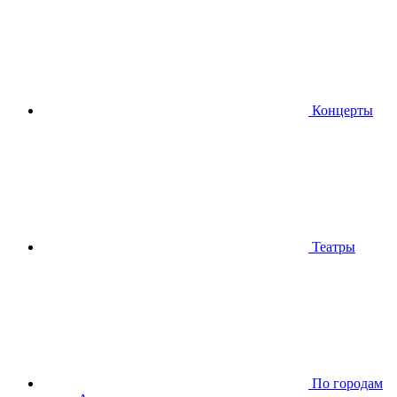
Концерты
Театры
По городам