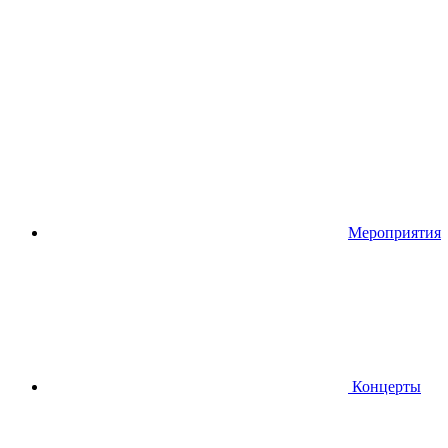
Мероприятия
Концерты