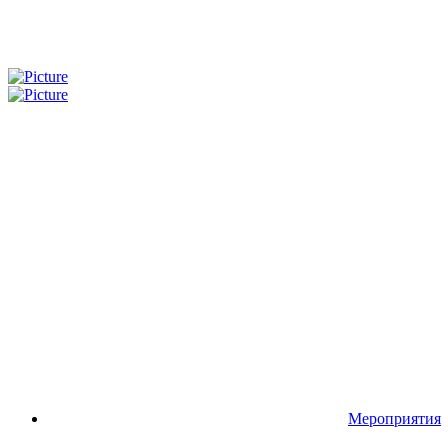
Мероприятия