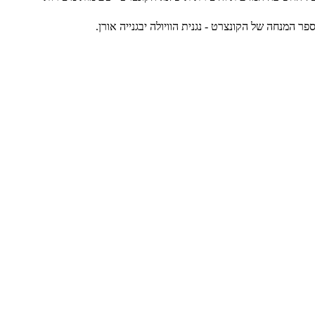
 המנחה של הקונצרט - נגנית הוויולה יבגנייה אורן.