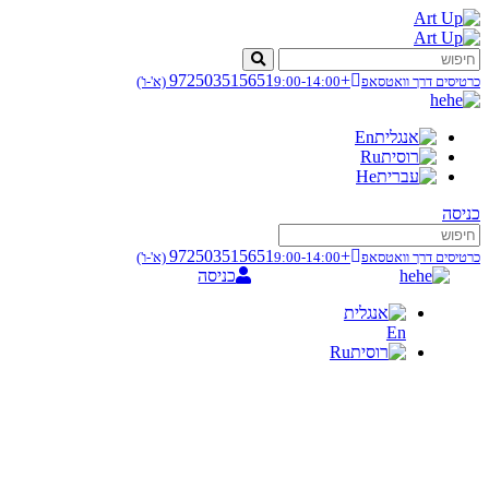
+972503515651
כרטיסים דרך וואטסאפ
9:00-14:00
(א'-ו')
he
En
Ru
He
כניסה
+972503515651
כרטיסים דרך וואטסאפ
9:00-14:00
(א'-ו')
he
כניסה
En
Ru