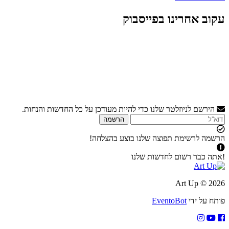
עקוב אחרינו בפייסבוק
הירשם לניוזלטר שלנו כדי להיות מעודכן על כל החדשות והנחות.
הרשמה
הרשמה לרשימת תפוצה שלנו בוצע בהצלחה!
!אתה כבר רשום לחדשות שלנו
2026 © Art Up
פותח על ידי
EventoBot