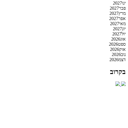
ינו
2027
פבר
2027
מרץ
2027
אפר
2027
מאי
2027
יונ
2027
יול
2027
אוג
2026
ספט
2026
אוק
2026
נוב
2026
דצמ
2026
בקרוב