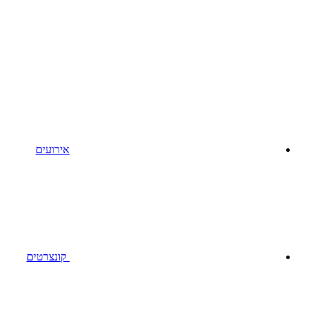
אירועים
קונצרטים