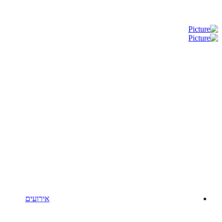
אירועים